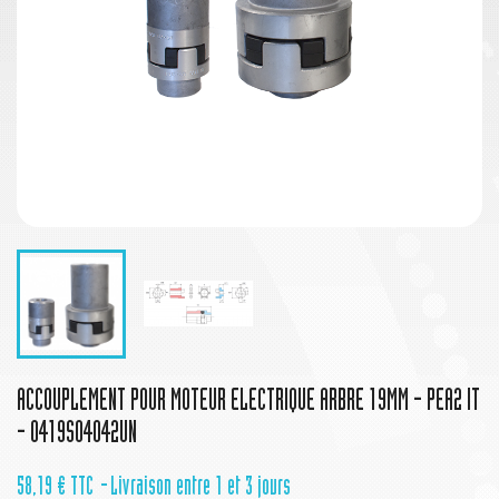
ACCOUPLEMENT POUR MOTEUR ELECTRIQUE ARBRE 19MM - PEA2 IT
- 0419S04042UN
58,19 €
TTC
Livraison entre 1 et 3 jours