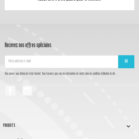
Recevez nos offres spéciales
Vous pouvez vous désinscrire à tout moment. Vous trouverez pour cela nos informations de contact dans les conditions d'utilisation du site.
Facebook
Instagram

PRODUITS