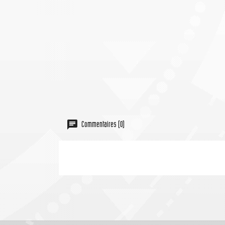
Commentaires (0)