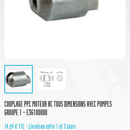
COUPLAGE PPC MOTEUR AC TOUS DIMENSIONS AVEC POMPES
GROUPE 1 - E36100000
14,24 €
TTC
Livraison entre 1 et 3 jours