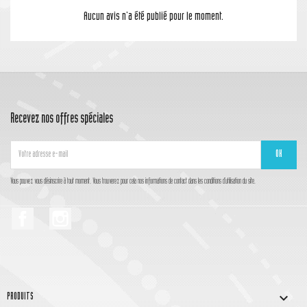
Aucun avis n'a été publié pour le moment.
Recevez nos offres spéciales
Vous pouvez vous désinscrire à tout moment. Vous trouverez pour cela nos informations de contact dans les conditions d'utilisation du site.
Facebook
Instagram

PRODUITS