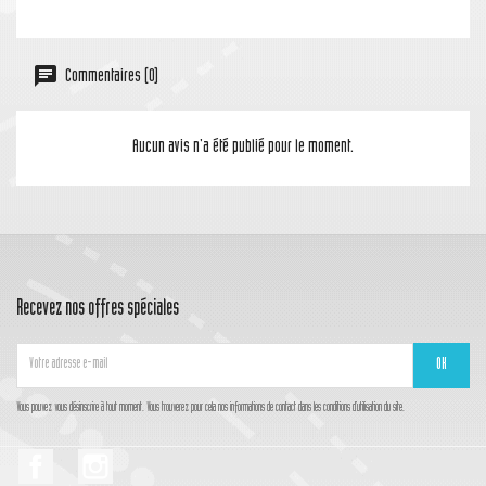
Commentaires (0)
Aucun avis n'a été publié pour le moment.
Recevez nos offres spéciales
Vous pouvez vous désinscrire à tout moment. Vous trouverez pour cela nos informations de contact dans les conditions d'utilisation du site.
Facebook
Instagram