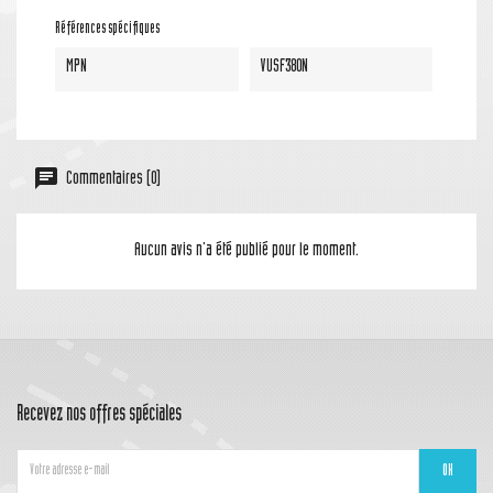
Références spécifiques
MPN
VUSF380N
Commentaires (0)
Aucun avis n'a été publié pour le moment.
Recevez nos offres spéciales