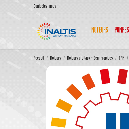
Contactez-nous
MOTEURS
POMPES
Accueil
Moteurs
Moteurs orbitaux - Semi-rapides
CPM