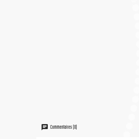
Commentaires (0)