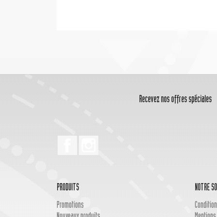
Recevez nos offres spéciales
Facebook
Instagram
PRODUITS
NOTRE SO
Promotions
Condition
Nouveaux produits
Mentions