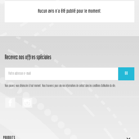
Aucun avis n'a été publié pour le moment.
Recevez nos offres spéciales
Vous pouvez vous désinscrire à tout moment. Vous trouverez pour cela nos informations de contact dans les conditions d'utilisation du site.
Facebook
Instagram

PRODUITS