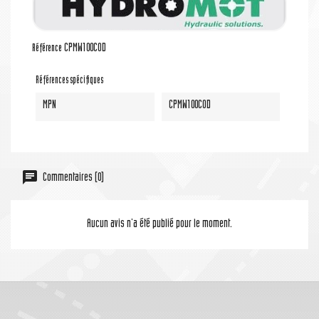
CPMW100COD
Référence
Références spécifiques
MPN
CPMW100COD
Commentaires (0)
Aucun avis n'a été publié pour le moment.