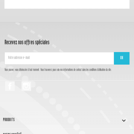
Recevez nos offres spéciales
Vous pouvez vous désinscrire à tout moment. Vous trouverez pour cela nos informations de contact dans les conditions d'utilisation du site.
Facebook
Instagram

PRODUITS