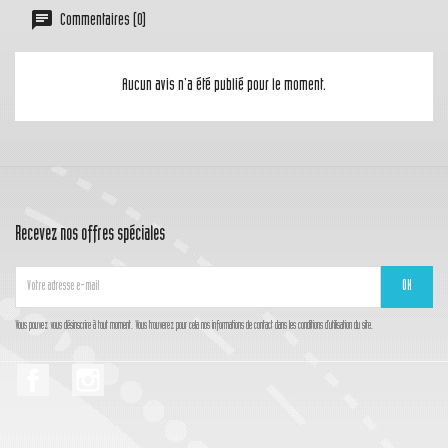
Commentaires (0)
Aucun avis n'a été publié pour le moment.
Recevez nos offres spéciales
Vous pouvez vous désinscrire à tout moment. Vous trouverez pour cela nos informations de contact dans les conditions d'utilisation du site.
Facebook
Instagram