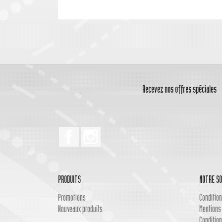
Recevez nos offres spéciales
Facebook
Instagram
PRODUITS
NOTRE SO
Promotions
Condition
Nouveaux produits
Mentions
Condition