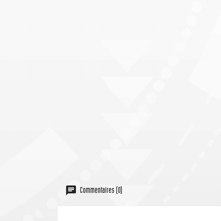
Commentaires (0)