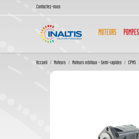
Contactez-nous
MOTEURS
POMPES
Accueil
Moteurs
Moteurs orbitaux - Semi-rapides
CPMS