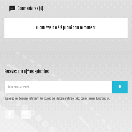
Commentaires (0)
Aucun avis n'a été publié pour le moment.
Recevez nos offres spéciales
Vous pouvez vous désinscrire à tout moment. Vous trouverez pour cela nos informations de contact dans les conditions d'utilisation du site.
Facebook
Instagram