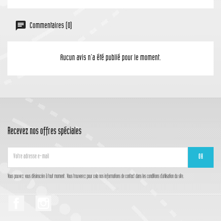
Commentaires (0)
Aucun avis n'a été publié pour le moment.
Recevez nos offres spéciales
Vous pouvez vous désinscrire à tout moment. Vous trouverez pour cela nos informations de contact dans les conditions d'utilisation du site.
Facebook
Instagram