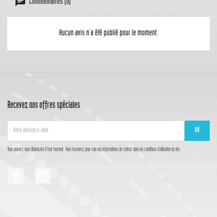
Commentaires (0)
Aucun avis n'a été publié pour le moment.
Recevez nos offres spéciales
Vous pouvez vous désinscrire à tout moment. Vous trouverez pour cela nos informations de contact dans les conditions d'utilisation du site.
Facebook
Instagram