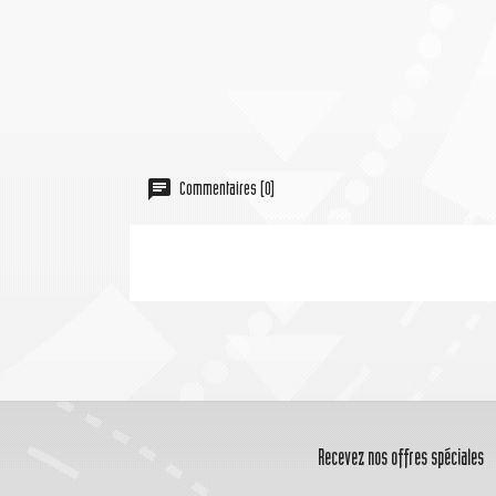
Commentaires (0)
Recevez nos offres spéciales