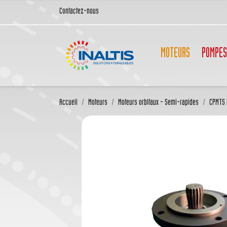
Contactez-nous
MOTEURS
POMPES
Accueil
Moteurs
Moteurs orbitaux - Semi-rapides
CPMTS (