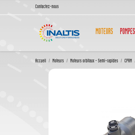
Contactez-nous
MOTEURS
POMPES
Accueil
Moteurs
Moteurs orbitaux - Semi-rapides
CPRM