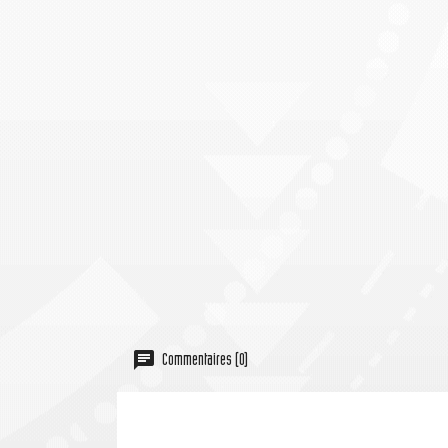
Commentaires (0)