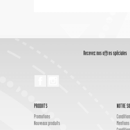
Recevez nos offres spéciales
Facebook
Instagram
PRODUITS
NOTRE SO
Promotions
Condition
Nouveaux produits
Mentions