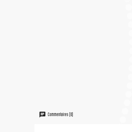
Commentaires (0)