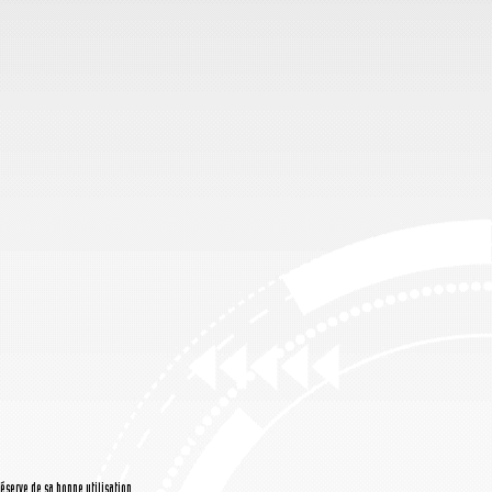
réserve de sa bonne utilisation.