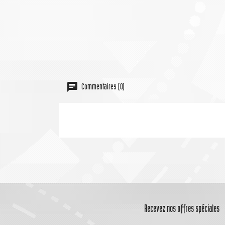
Commentaires (0)
Recevez nos offres spéciales