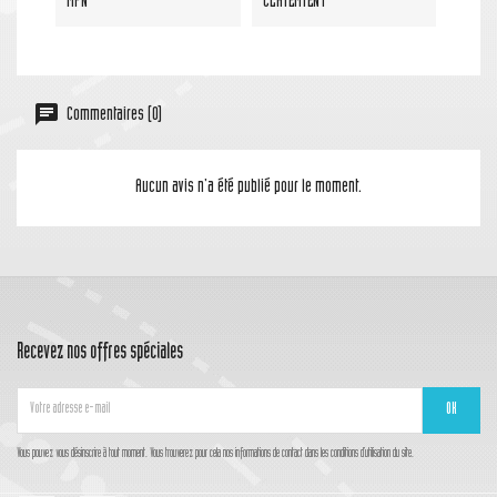
MPN
CLA12M12NT
Commentaires (0)
Aucun avis n'a été publié pour le moment.
Recevez nos offres spéciales
Vous pouvez vous désinscrire à tout moment. Vous trouverez pour cela nos informations de contact dans les conditions d'utilisation du site.