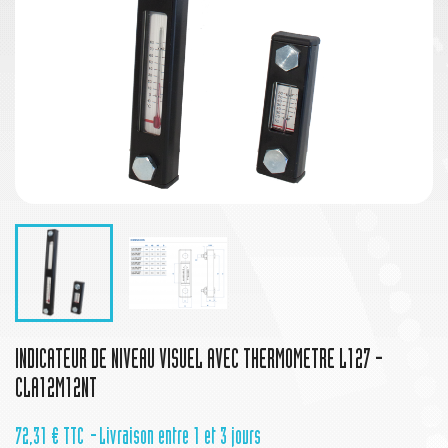
INDICATEUR DE NIVEAU VISUEL AVEC THERMOMETRE L127 -
CLA12M12NT
72,31 €
TTC
Livraison entre 1 et 3 jours