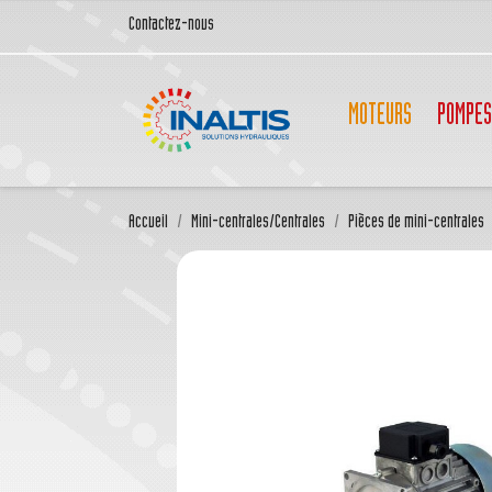
Contactez-nous
MOTEURS
POMPES
Accueil
Mini-centrales/Centrales
Pièces de mini-centrales