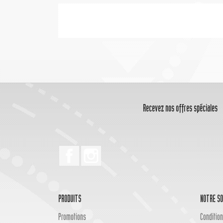
Recevez nos offres spéciales
Facebook
Instagram
PRODUITS
NOTRE SO
Promotions
Condition