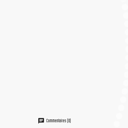
Commentaires (0)