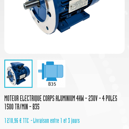
MOTEUR ELECTRIQUE CORPS ALUMINIUM 4KW - 230V - 4 POLES
1500 TR/MIN - B35
1 210,96 €
TTC
Livraison entre 1 et 3 jours