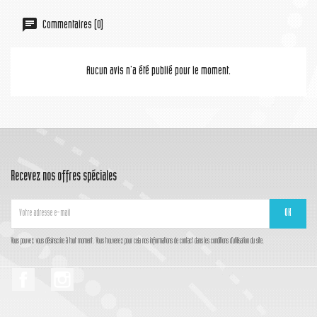
Commentaires (0)
Aucun avis n'a été publié pour le moment.
Recevez nos offres spéciales
Vous pouvez vous désinscrire à tout moment. Vous trouverez pour cela nos informations de contact dans les conditions d'utilisation du site.
Facebook
Instagram