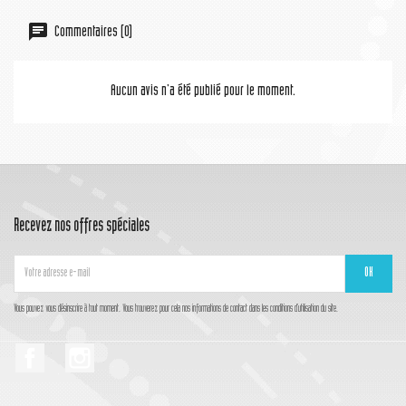
Commentaires (0)
Aucun avis n'a été publié pour le moment.
Recevez nos offres spéciales
Vous pouvez vous désinscrire à tout moment. Vous trouverez pour cela nos informations de contact dans les conditions d'utilisation du site.
Facebook
Instagram