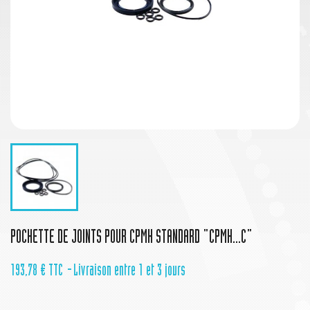
POCHETTE DE JOINTS POUR CPMH STANDARD "CPMH...C"
193,78 €
TTC
Livraison entre 1 et 3 jours