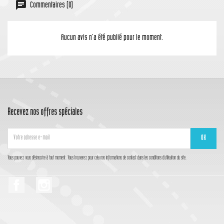
Commentaires (0)
Aucun avis n'a été publié pour le moment.
Recevez nos offres spéciales
Vous pouvez vous désinscrire à tout moment. Vous trouverez pour cela nos informations de contact dans les conditions d'utilisation du site.
Facebook
Instagram