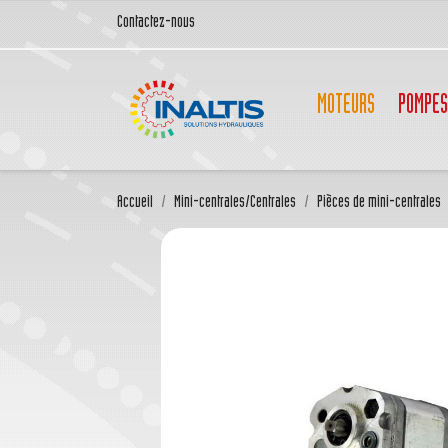
Contactez-nous
MOTEURS
POMPES
Accueil
Mini-centrales/Centrales
Pièces de mini-centrales