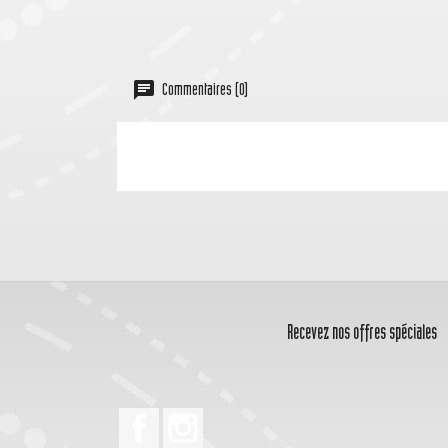
Commentaires (0)
Recevez nos offres spéciales
Facebook
Instagram