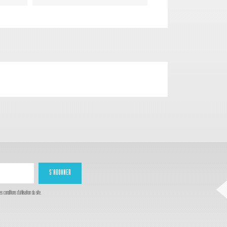
onditions d'utilisation du site.