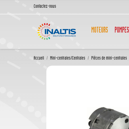
Contactez-nous
MOTEURS
POMPES
Accueil
Mini-centrales/Centrales
Pièces de mini-centrales