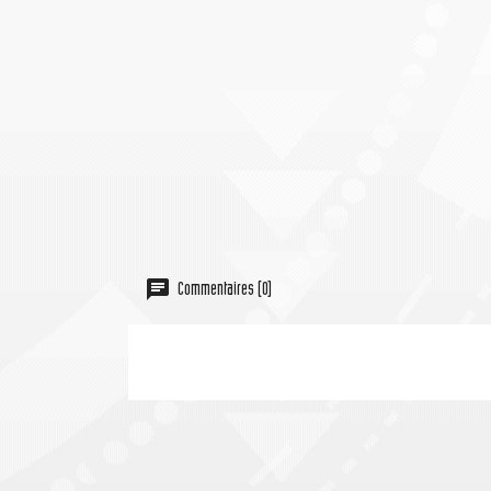
Commentaires (0)