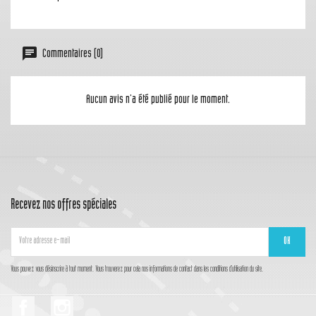
Commentaires (0)
Aucun avis n'a été publié pour le moment.
Recevez nos offres spéciales
Vous pouvez vous désinscrire à tout moment. Vous trouverez pour cela nos informations de contact dans les conditions d'utilisation du site.
Facebook
Instagram