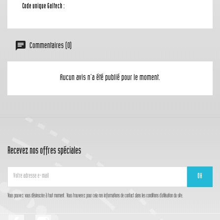
Code unique Galtech :
Commentaires (0)
Aucun avis n'a été publié pour le moment.
Recevez nos offres spéciales
Vous pouvez vous désinscrire à tout moment. Vous trouverez pour cela nos informations de contact dans les conditions d'utilisation du site.
Facebook
Instagram