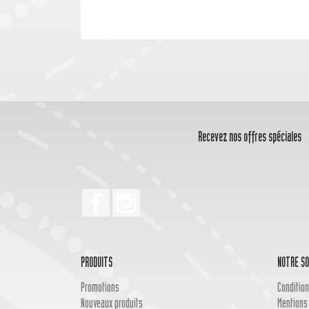
Recevez nos offres spéciales
Facebook
Instagram
PRODUITS
NOTRE SO
Promotions
Condition
Nouveaux produits
Mentions