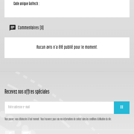
Code unique Galtech :
Commentaires (0)
Aucun avis n'a été publié pour le moment.
Recevez nos offres spéciales
Vous pouvez vous désinscrire à tout moment. Vous trouverez pour cela nos informations de contact dans les conditions d'utilisation du site.
Facebook
Instagram