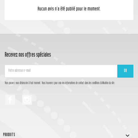
Aucun avis n'a été publié pour le moment.
Recevez nos offres spéciales
Vous pouvez vous désinscrire à tout moment. Vous trouverez pour cela nos informations de contact dans les conditions d'utilisation du site.
Facebook
Instagram

PRODUITS