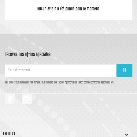
Aucun avis n'a été publié pour le moment.
Recevez nos offres spéciales
Vous pouvez vous désinscrire à tout moment. Vous trouverez pour cela nos informations de contact dans les conditions d'utilisation du site.
Facebook
Instagram

PRODUITS