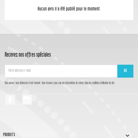
Aucun avis n'a été publié pour le moment.
Recevez nos offres spéciales
Vous pouvez vous désinscrire à tout moment. Vous trouverez pour cela nos informations de contact dans les conditions d'utilisation du site.
Facebook
Instagram

PRODUITS