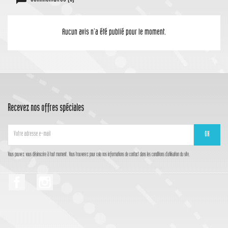
Aucun avis n'a été publié pour le moment.
Recevez nos offres spéciales
Vous pouvez vous désinscrire à tout moment. Vous trouverez pour cela nos informations de contact dans les conditions d'utilisation du site.
Facebook
Instagram