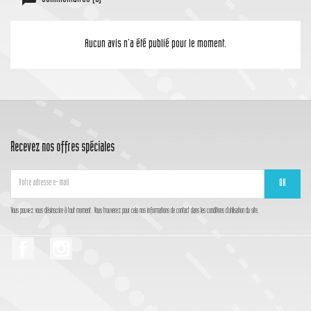
Aucun avis n'a été publié pour le moment.
Recevez nos offres spéciales
Vous pouvez vous désinscrire à tout moment. Vous trouverez pour cela nos informations de contact dans les conditions d'utilisation du site.
Facebook
Instagram