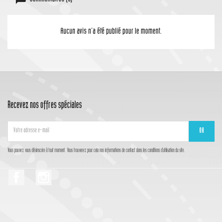
Aucun avis n'a été publié pour le moment.
Recevez nos offres spéciales
Vous pouvez vous désinscrire à tout moment. Vous trouverez pour cela nos informations de contact dans les conditions d'utilisation du site.
Facebook
Instagram