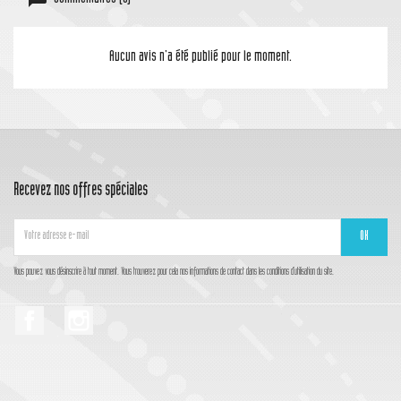
Aucun avis n'a été publié pour le moment.
Recevez nos offres spéciales
Vous pouvez vous désinscrire à tout moment. Vous trouverez pour cela nos informations de contact dans les conditions d'utilisation du site.
Facebook
Instagram