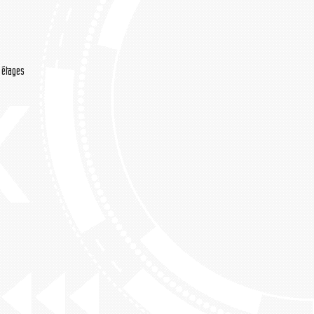
/ étages