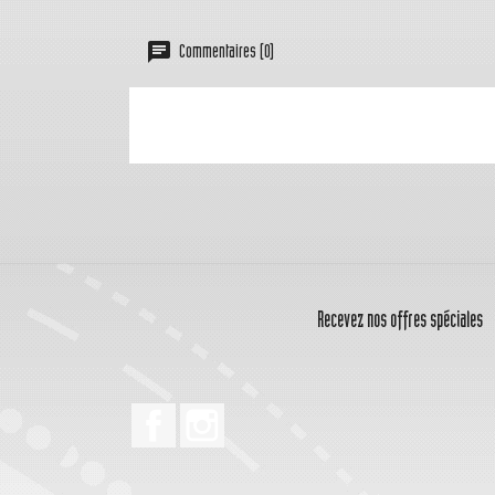
Commentaires (0)
Recevez nos offres spéciales
Facebook
Instagram