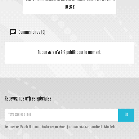
10,96 €
Commentaires (0)
Aucun avis n'a été publié pour le moment.
Recevez nos offres spéciales
Vous pouvez vous désinscrire à tout moment. Vous trouverez pour cela nos informations de contact dans les conditions d'utilisation du site.