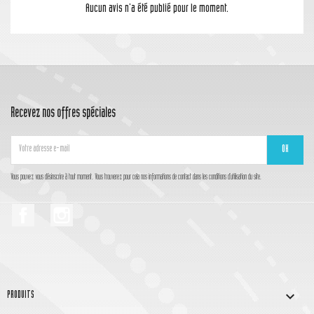
Aucun avis n'a été publié pour le moment.
Recevez nos offres spéciales
Vous pouvez vous désinscrire à tout moment. Vous trouverez pour cela nos informations de contact dans les conditions d'utilisation du site.
Facebook
Instagram

PRODUITS