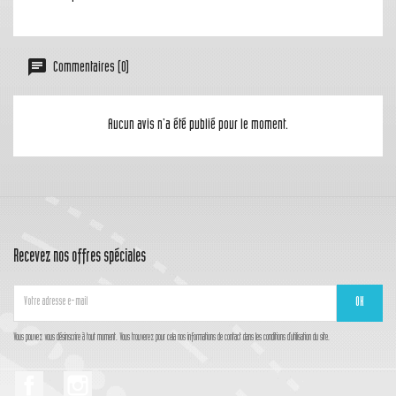
Commentaires (0)
Aucun avis n'a été publié pour le moment.
Recevez nos offres spéciales
Vous pouvez vous désinscrire à tout moment. Vous trouverez pour cela nos informations de contact dans les conditions d'utilisation du site.
Facebook
Instagram