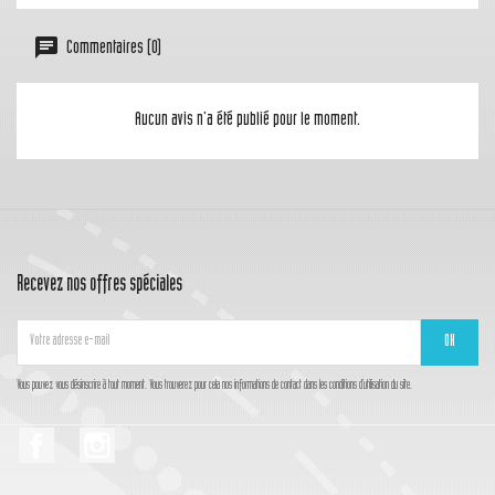
Commentaires (0)
Aucun avis n'a été publié pour le moment.
Recevez nos offres spéciales
Vous pouvez vous désinscrire à tout moment. Vous trouverez pour cela nos informations de contact dans les conditions d'utilisation du site.
Facebook
Instagram