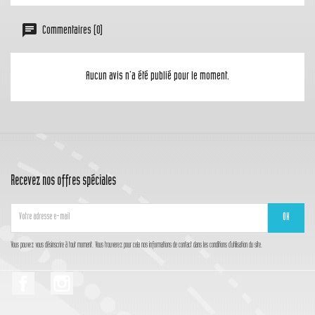
Commentaires (0)
Aucun avis n'a été publié pour le moment.
Recevez nos offres spéciales
Vous pouvez vous désinscrire à tout moment. Vous trouverez pour cela nos informations de contact dans les conditions d'utilisation du site.
Facebook
Instagram