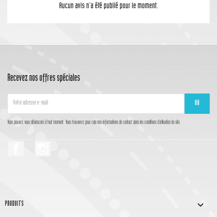
Aucun avis n'a été publié pour le moment.
Recevez nos offres spéciales
Vous pouvez vous désinscrire à tout moment. Vous trouverez pour cela nos informations de contact dans les conditions d'utilisation du site.
Facebook
Instagram

PRODUITS