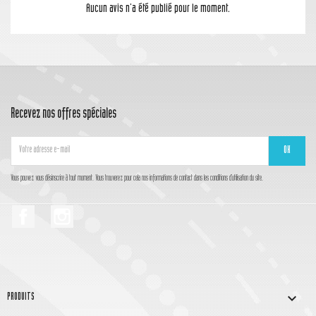
Aucun avis n'a été publié pour le moment.
Recevez nos offres spéciales
Vous pouvez vous désinscrire à tout moment. Vous trouverez pour cela nos informations de contact dans les conditions d'utilisation du site.
Facebook
Instagram

PRODUITS