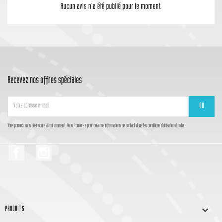
Aucun avis n'a été publié pour le moment.
Recevez nos offres spéciales
Vous pouvez vous désinscrire à tout moment. Vous trouverez pour cela nos informations de contact dans les conditions d'utilisation du site.
Facebook
Instagram

PRODUITS