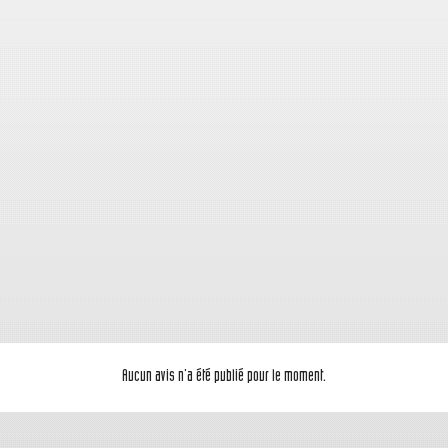
Aucun avis n'a été publié pour le moment.