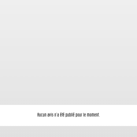
Aucun avis n'a été publié pour le moment.