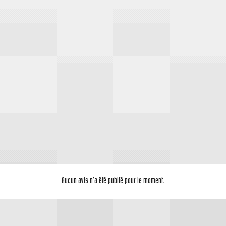
Aucun avis n'a été publié pour le moment.