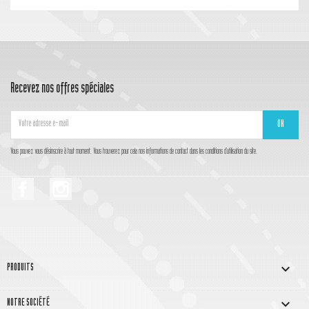
Recevez nos offres spéciales
Vous pouvez vous désinscrire à tout moment. Vous trouverez pour cela nos informations de contact dans les conditions d'utilisation du site.
Facebook
Instagram

PRODUITS

NOTRE SOCIÉTÉ